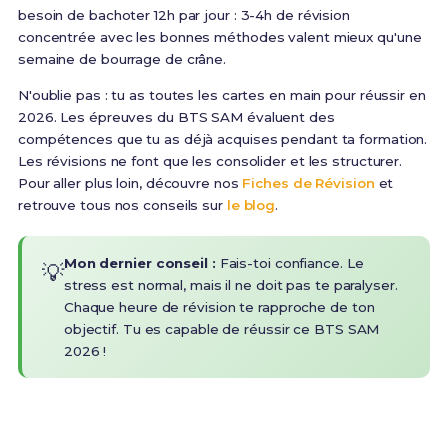
besoin de bachoter 12h par jour : 3-4h de révision
concentrée avec les bonnes méthodes valent mieux qu'une
semaine de bourrage de crâne.
N'oublie pas : tu as toutes les cartes en main pour réussir en
2026. Les épreuves du BTS SAM évaluent des
compétences que tu as déjà acquises pendant ta formation.
Les révisions ne font que les consolider et les structurer.
Pour aller plus loin, découvre nos
Fiches de Révision
et
retrouve tous nos conseils sur
le blog
.
Mon dernier conseil :
Fais-toi confiance. Le
💡
stress est normal, mais il ne doit pas te paralyser.
Chaque heure de révision te rapproche de ton
objectif. Tu es capable de réussir ce BTS SAM
2026 !