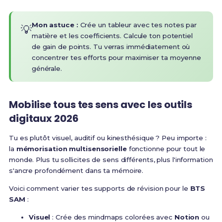
Mon astuce :
Crée un tableur avec tes notes par
💡
matière et les coefficients. Calcule ton potentiel
de gain de points. Tu verras immédiatement où
concentrer tes efforts pour maximiser ta moyenne
générale.
Mobilise tous tes sens avec les outils
digitaux 2026
Tu es plutôt visuel, auditif ou kinesthésique ? Peu importe :
la
mémorisation multisensorielle
fonctionne pour tout le
monde. Plus tu sollicites de sens différents, plus l'information
s'ancre profondément dans ta mémoire.
Voici comment varier tes supports de révision pour le
BTS
SAM
:
Visuel
: Crée des mindmaps colorées avec
Notion
ou