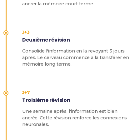
ancrer la mémoire court terme.
J+3
Deuxième révision
Consolide l'information en la revoyant 3 jours
après. Le cerveau commence à la transférer en
mémoire long terme.
J+7
Troisième révision
Une semaine après, l'information est bien
ancrée. Cette révision renforce les connexions
neuronales.