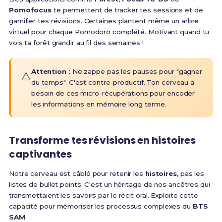
Pomofocus
te permettent de tracker tes sessions et de
gamifier tes révisions. Certaines plantent même un arbre
virtuel pour chaque Pomodoro complété. Motivant quand tu
vois ta forêt grandir au fil des semaines !
Attention :
Ne zappe pas les pauses pour "gagner
⚠️
du temps". C'est contre-productif. Ton cerveau a
besoin de ces micro-récupérations pour encoder
les informations en mémoire long terme.
Transforme tes révisions en histoires
captivantes
Notre cerveau est câblé pour retenir les
histoires
, pas les
listes de bullet points. C'est un héritage de nos ancêtres qui
transmettaient les savoirs par le récit oral. Exploite cette
capacité pour mémoriser les processus complexes du
BTS
SAM
.