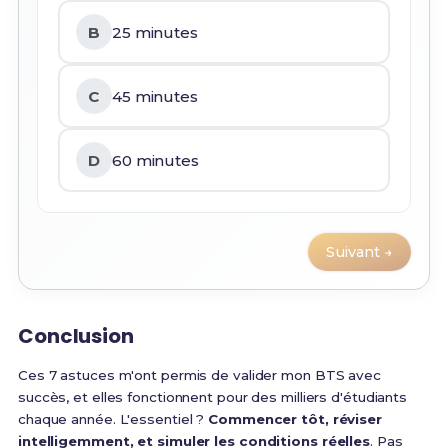
B
25 minutes
C
45 minutes
D
60 minutes
Suivant →
Conclusion
Ces 7 astuces m'ont permis de valider mon BTS avec
succès, et elles fonctionnent pour des milliers d'étudiants
chaque année. L'essentiel ?
Commencer tôt, réviser
intelligemment, et simuler les conditions réelles
. Pas