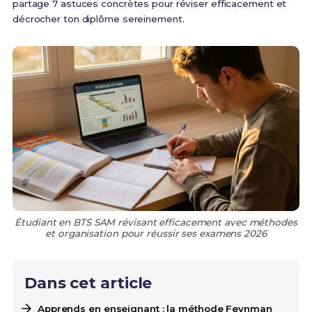
partage 7 astuces concrètes pour réviser efficacement et
décrocher ton diplôme sereinement.
Étudiant en BTS SAM révisant efficacement avec méthodes
et organisation pour réussir ses examens 2026
Dans cet article
Apprends en enseignant : la méthode Feynman