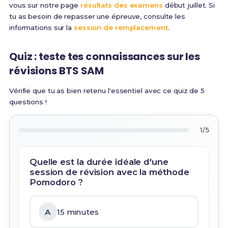
vous sur notre page
résultats des examens
début juillet. Si
tu as besoin de repasser une épreuve, consulte les
informations sur la
session de remplacement
.
Quiz : teste tes connaissances sur les
révisions BTS SAM
Vérifie que tu as bien retenu l'essentiel avec ce quiz de 5
questions !
1/5
Quelle est la durée idéale d'une
session de révision avec la méthode
Pomodoro ?
A
15 minutes