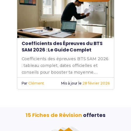
Coefficients des Épreuves du BTS
SAM 2026 : Le Guide Complet
Coefficients des épreuves BTS SAM 2026
: tableau complet, dates officielles et
conseils pour booster ta moyenne.
Commence à réviser maintenant !
Par
Clément
Mis à jour le
28 février 2026
15 Fiches de Révision
offertes