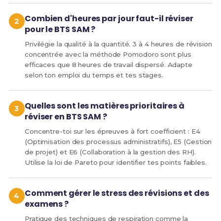
Combien d'heures par jour faut-il réviser
pour le BTS SAM ?
Privilégie la qualité à la quantité. 3 à 4 heures de révision
concentrée avec la méthode Pomodoro sont plus
efficaces que 8 heures de travail dispersé. Adapte
selon ton emploi du temps et tes stages.
Quelles sont les matières prioritaires à
réviser en BTS SAM ?
Concentre-toi sur les épreuves à fort coefficient : E4
(Optimisation des processus administratifs), E5 (Gestion
de projet) et E6 (Collaboration à la gestion des RH).
Utilise la loi de Pareto pour identifier tes points faibles.
Comment gérer le stress des révisions et des
examens ?
Pratique des techniques de respiration comme la