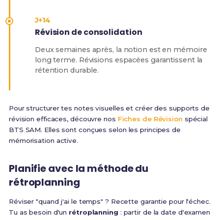
J+14
Révision de consolidation
Deux semaines après, la notion est en mémoire
long terme. Révisions espacées garantissent la
rétention durable.
Pour structurer tes notes visuelles et créer des supports de
révision efficaces, découvre nos
Fiches de Révision
spécial
BTS SAM. Elles sont conçues selon les principes de
mémorisation active.
Planifie avec la méthode du
rétroplanning
Réviser "quand j'ai le temps" ? Recette garantie pour l'échec.
Tu as besoin d'un
rétroplanning
: partir de la date d'examen