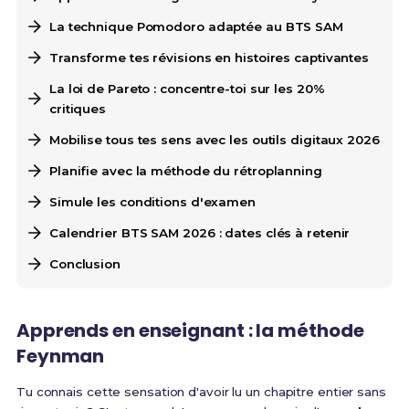
La technique Pomodoro adaptée au BTS SAM
Transforme tes révisions en histoires captivantes
La loi de Pareto : concentre-toi sur les 20%
critiques
Mobilise tous tes sens avec les outils digitaux 2026
Planifie avec la méthode du rétroplanning
Simule les conditions d'examen
Calendrier BTS SAM 2026 : dates clés à retenir
Conclusion
Apprends en enseignant : la méthode
Feynman
Tu connais cette sensation d'avoir lu un chapitre entier sans