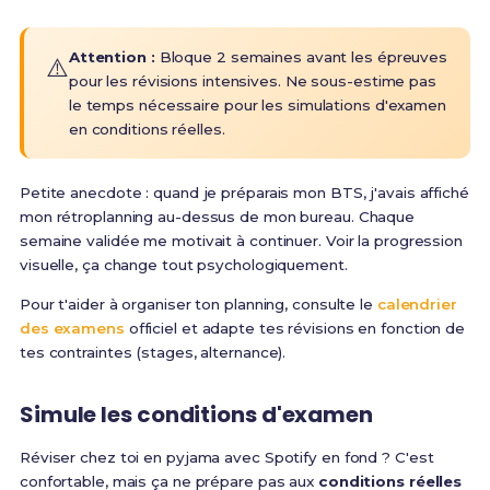
Attention :
Bloque 2 semaines avant les épreuves
⚠️
pour les révisions intensives. Ne sous-estime pas
le temps nécessaire pour les simulations d'examen
en conditions réelles.
Petite anecdote : quand je préparais mon BTS, j'avais affiché
mon rétroplanning au-dessus de mon bureau. Chaque
semaine validée me motivait à continuer. Voir la progression
visuelle, ça change tout psychologiquement.
Pour t'aider à organiser ton planning, consulte le
calendrier
des examens
officiel et adapte tes révisions en fonction de
tes contraintes (stages, alternance).
Simule les conditions d'examen
Réviser chez toi en pyjama avec Spotify en fond ? C'est
confortable, mais ça ne prépare pas aux
conditions réelles