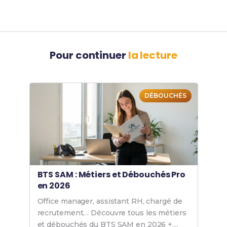
Pour continuer
la lecture
DÉBOUCHÉS
BTS SAM : Métiers et Débouchés Pro
en 2026
Office manager, assistant RH, chargé de
recrutement… Découvre tous les métiers
et débouchés du BTS SAM en 2026 +