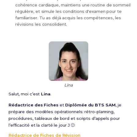
cohérence cardiaque, maintiens une routine de sommeil
régulière, et simule les conditions d'examen pour te
familiariser. Tu as déjà acquis les compétences, les
révisions les consolident.
Lina
Salut, moi c’est
Lina
.
Rédactrice des Fiches
et
Diplômée du BTS SAM
, je
prépare des modèles opérationnels: rétro-planning,
procédures, tableaux de bord et scripts d’appels pour
l’efficacité et la clarté le jour J 🙂
Rédactrice de Fiches de Révision