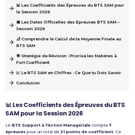
📊 Les Coefficients des Épreuves du BTS SAM pour
la Session 2026
📅 Les Dates Officielles des Épreuves BTS SAM –
Session 2026
📐 Comprendre le Calcul de ta Moyenne Finale au
BTS SAM
🎯 Stratégie de Révision : Priorise les Matières à
Fort Coefficient
📈 Le BTS SAM en Chiffres : Ce Que tu Dois Savoir
Conclusion
📊 Les Coefficients des Épreuves du BTS
SAM pour la Session 2026
Le
BTS Support à l'Action Managériale
compte
7
épreuves
pour un total de
21 points de coefficient
. Ce