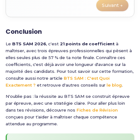
Suivant →
Conclusion
Le
BTS SAM 2026
, c'est
21 points de coefficient
à
maîtriser, avec trois épreuves professionnelles qui pèsent à
elles seules plus de 57 % de ta note finale. Connaître ces
coefficients, c'est déjà avoir une longueur d'avance sur la
majorité des candidats. Pour tout savoir sur cette formation,
consulte aussi notre article
BTS SAM : C'est Quoi
Exactement ?
et retrouve d'autres conseils sur
le blog
.
N'oublie pas : la réussite au BTS SAM se construit épreuve
par épreuve, avec une stratégie claire. Pour aller plus loin
dans tes révisions, découvre nos
Fiches de Révision
conçues pour t'aider à maîtriser chaque compétence
attendue au programme.