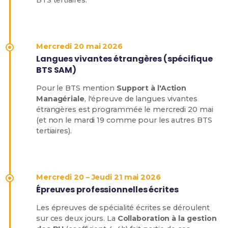
BTS tertiaires.
Mercredi 20 mai 2026
Langues vivantes étrangères (spécifique
BTS SAM)
Pour le BTS mention
Support à l'Action
Managériale
, l'épreuve de langues vivantes
étrangères est programmée le mercredi 20 mai
(et non le mardi 19 comme pour les autres BTS
tertiaires).
Mercredi 20 – Jeudi 21 mai 2026
Épreuves professionnelles écrites
Les épreuves de spécialité écrites se déroulent
sur ces deux jours. La
Collaboration à la gestion