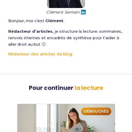
Clément Sentein
Bonjour, moi c’est
Clément
.
Rédacteur d’articles
, je structure la lecture: sommaires,
renvois internes et encadrés de synthèse pour t’aider à
aller droit au but 🙂
Rédacteur des articles de blog
Pour continuer
la lecture
DÉBOUCHÉS