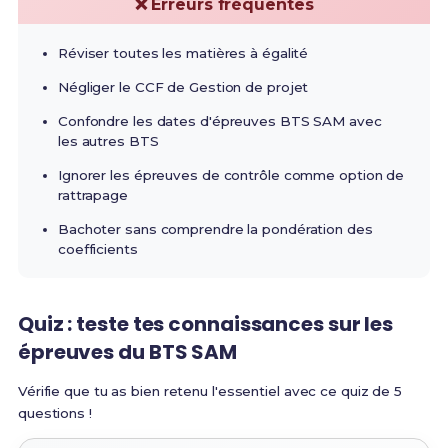
❌ Erreurs fréquentes
Réviser toutes les matières à égalité
Négliger le CCF de Gestion de projet
Confondre les dates d'épreuves BTS SAM avec
les autres BTS
Ignorer les épreuves de contrôle comme option de
rattrapage
Bachoter sans comprendre la pondération des
coefficients
Quiz : teste tes connaissances sur les
épreuves du BTS SAM
Vérifie que tu as bien retenu l'essentiel avec ce quiz de 5
questions !