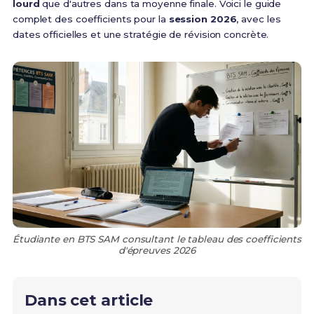
lourd
que d'autres dans ta moyenne finale. Voici le guide
complet des coefficients pour la
session 2026
, avec les
dates officielles et une stratégie de révision concrète.
Étudiante en BTS SAM consultant le tableau des coefficients
d'épreuves 2026
Dans cet article