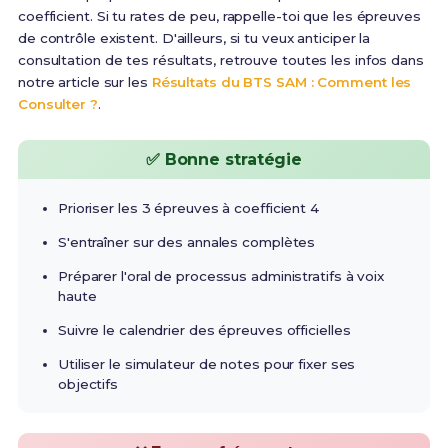
coefficient. Si tu rates de peu, rappelle-toi que les épreuves
de contrôle existent. D'ailleurs, si tu veux anticiper la
consultation de tes résultats, retrouve toutes les infos dans
notre article sur les
Résultats du BTS SAM : Comment les
Consulter ?
.
✅ Bonne stratégie
Prioriser les 3 épreuves à coefficient 4
S'entraîner sur des annales complètes
Préparer l'oral de processus administratifs à voix
haute
Suivre le calendrier des épreuves officielles
Utiliser le simulateur de notes pour fixer ses
objectifs