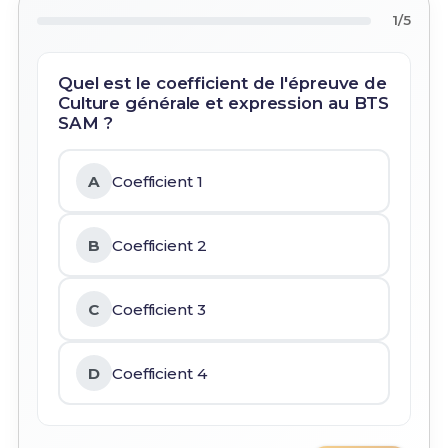
1/5
Quel est le coefficient de l'épreuve de
Culture générale et expression au BTS
SAM ?
A
Coefficient 1
B
Coefficient 2
C
Coefficient 3
D
Coefficient 4