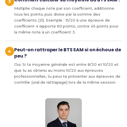
Multiplie chaque note par son coefficient, additionne
tous les points, puis divise par la somme des
coefficients (21). Exemple : 15/20 à une épreuve de
coefficient 4 rapporte 60 points, contre 45 points pour
la même note à un coefficient 3.
Peut-on rattraper le BTS SAM si on échoue de
peu ?
Oui. Si ta moyenne générale est entre 8/20 et 10/20 et
que tu as obtenu au moins 10/20 aux épreuves
professionnelles, tu peux te présenter aux épreuves de
contrôle (oral de rattrapage) lors de la même session.