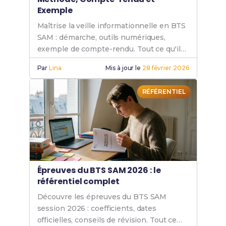
Exemple
Maîtrise la veille informationnelle en BTS
SAM : démarche, outils numériques,
exemple de compte-rendu. Tout ce qu'il
faut savoir pour réussir ton épreuve !
Par
Lina
Mis à jour le
28 février 2026
RÉFÉRENTIEL
Épreuves du BTS SAM 2026 : le
référentiel complet
Découvre les épreuves du BTS SAM
session 2026 : coefficients, dates
officielles, conseils de révision. Tout ce