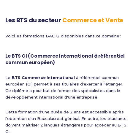
Les BTS du secteur
Commerce et Vente
Voici les formations BAC+2 disponibles dans ce domaine :
Le BTS CI (Commerce International à référentiel
commun européen)
Le
BTS Commerce International
à référentiel commun
européen (CI) permet à ses titulaires d'exercer à l'étranger.
Ce diplôme a pour but de former des spécialistes dans le
développement international d'une entreprise.
Cette formation d'une durée de 2 ans est accessible après
l'obtention d'un Baccalauréat général. En outre, les étudiants
doivent maîtriser 2 langues étrangères pour accéder au BTS
CI.