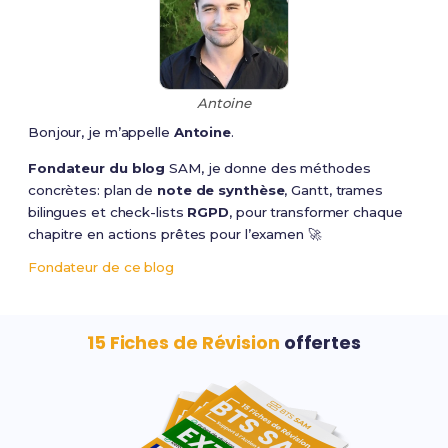
Antoine
Bonjour, je m’appelle
Antoine
.
Fondateur du blog
SAM, je donne des méthodes
concrètes: plan de
note de synthèse
, Gantt, trames
bilingues et check-lists
RGPD
, pour transformer chaque
chapitre en actions prêtes pour l’examen 🚀
Fondateur de ce blog
15 Fiches de Révision
offertes