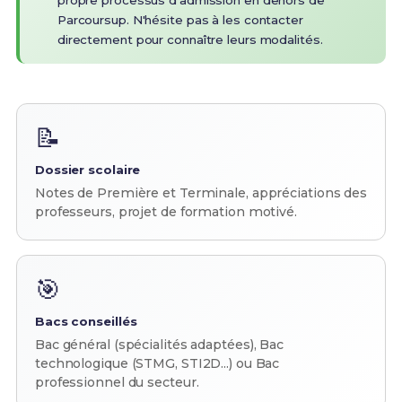
propre processus d'admission en dehors de
Parcoursup. N'hésite pas à les contacter
directement pour connaître leurs modalités.
📝
Dossier scolaire
Notes de Première et Terminale, appréciations des
professeurs, projet de formation motivé.
🎯
Bacs conseillés
Bac général (spécialités adaptées), Bac
technologique (STMG, STI2D...) ou Bac
professionnel du secteur.