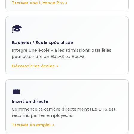
Trouver une Licence Pro →
🎓
Bachelor / École spécialisée
Intègre une école via les admissions parallèles
pour atteindre un Bac+3 ou Bac+5.
Découvrir les écoles →
💼
Insertion directe
Commence ta carrière directement ! Le BTS est
reconnu par les employeurs.
Trouver un emploi →