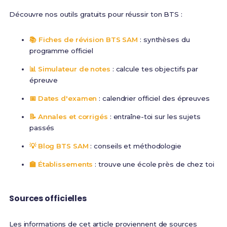
Découvre nos outils gratuits pour réussir ton BTS :
📚 Fiches de révision BTS SAM
: synthèses du
programme officiel
📊 Simulateur de notes
: calcule tes objectifs par
épreuve
📅 Dates d'examen
: calendrier officiel des épreuves
📝 Annales et corrigés
: entraîne-toi sur les sujets
passés
💡 Blog BTS SAM
: conseils et méthodologie
🏫 Établissements
: trouve une école près de chez toi
Sources officielles
Les informations de cet article proviennent de sources