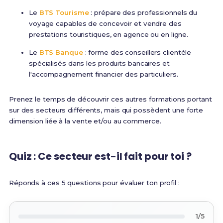
Le
BTS Tourisme
: prépare des professionnels du
voyage capables de concevoir et vendre des
prestations touristiques, en agence ou en ligne.
Le
BTS Banque
: forme des conseillers clientèle
spécialisés dans les produits bancaires et
l'accompagnement financier des particuliers.
Prenez le temps de découvrir ces autres formations portant
sur des secteurs différents, mais qui possèdent une forte
dimension liée à la vente et/ou au commerce.
Quiz : Ce secteur est-il fait pour toi ?
Réponds à ces 5 questions pour évaluer ton profil :
1/5