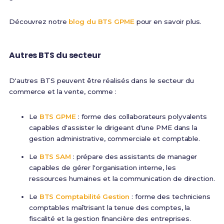
Découvrez notre
blog du BTS GPME
pour en savoir plus.
Autres BTS du secteur
D'autres BTS peuvent être réalisés dans le secteur du
commerce et la vente, comme :
Le
BTS GPME
: forme des collaborateurs polyvalents
capables d'assister le dirigeant d'une PME dans la
gestion administrative, commerciale et comptable.
Le
BTS SAM
: prépare des assistants de manager
capables de gérer l'organisation interne, les
ressources humaines et la communication de direction.
Le
BTS Comptabilité Gestion
: forme des techniciens
comptables maîtrisant la tenue des comptes, la
fiscalité et la gestion financière des entreprises.