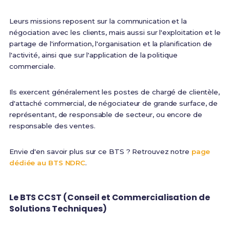
Leurs missions reposent sur la communication et la
négociation avec les clients, mais aussi sur l'exploitation et le
partage de l'information, l'organisation et la planification de
l'activité, ainsi que sur l'application de la politique
commerciale.
Ils exercent généralement les postes de chargé de clientèle,
d'attaché commercial, de négociateur de grande surface, de
représentant, de responsable de secteur, ou encore de
responsable des ventes.
Envie d'en savoir plus sur ce BTS ? Retrouvez notre
page
dédiée au BTS NDRC
.
Le BTS CCST (Conseil et Commercialisation de
Solutions Techniques)