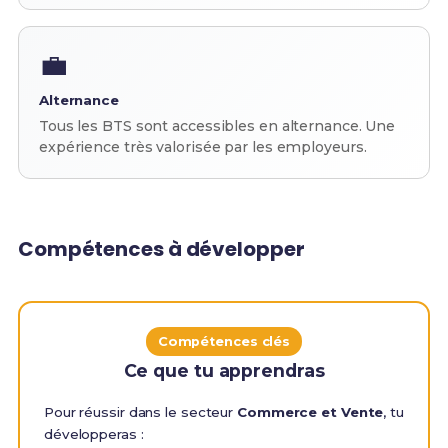
💼
Alternance
Tous les BTS sont accessibles en alternance. Une
expérience très valorisée par les employeurs.
Compétences à développer
Compétences clés
Ce que tu apprendras
Pour réussir dans le secteur
Commerce et Vente
, tu
développeras :