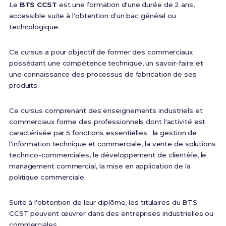
Le
BTS CCST
est une formation d'une durée de 2 ans,
accessible suite à l'obtention d'un bac général ou
technologique.
Ce cursus a pour objectif de former des commerciaux
possédant une compétence technique, un savoir-faire et
une connaissance des processus de fabrication de ses
produits.
Ce cursus comprenant des enseignements industriels et
commerciaux forme des professionnels dont l'activité est
caractérisée par 5 fonctions essentielles : la gestion de
l'information technique et commerciale, la vente de solutions
technico-commerciales, le développement de clientèle, le
management commercial, la mise en application de la
politique commerciale.
Suite à l'obtention de leur diplôme, les titulaires du BTS
CCST peuvent œuvrer dans des entreprises industrielles ou
commerciales.