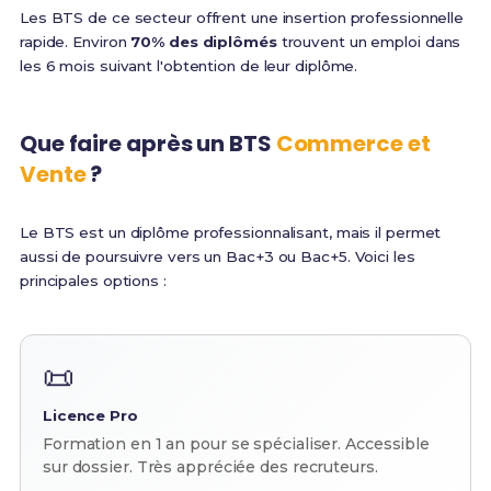
Les BTS de ce secteur offrent une insertion professionnelle
rapide. Environ
70% des diplômés
trouvent un emploi dans
les 6 mois suivant l'obtention de leur diplôme.
Que faire après un BTS
Commerce et
Vente
?
Le BTS est un diplôme professionnalisant, mais il permet
aussi de poursuivre vers un Bac+3 ou Bac+5. Voici les
principales options :
📜
Licence Pro
Formation en 1 an pour se spécialiser. Accessible
sur dossier. Très appréciée des recruteurs.