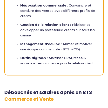
Négociation commerciale
: Convaincre et
conclure des ventes avec différents profils de
clients
Gestion de la relation client
: Fidéliser et
développer un portefeuille clients sur tous les
canaux
Management d'équipe
: Animer et motiver
une équipe commerciale (BTS MCO)
Outils digitaux
: Maîtriser CRM, réseaux
sociaux et e-commerce pour la relation client
Débouchés et salaires après un BTS
Commerce et Vente