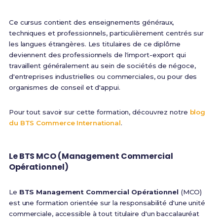
Ce cursus contient des enseignements généraux,
techniques et professionnels, particulièrement centrés sur
les langues étrangères. Les titulaires de ce diplôme
deviennent des professionnels de l'import-export qui
travaillent généralement au sein de sociétés de négoce,
d'entreprises industrielles ou commerciales, ou pour des
organismes de conseil et d'appui.
Pour tout savoir sur cette formation, découvrez notre
blog
du BTS Commerce International
.
Le BTS MCO (Management Commercial
Opérationnel)
Le
BTS Management Commercial Opérationnel
(MCO)
est une formation orientée sur la responsabilité d'une unité
commerciale, accessible à tout titulaire d'un baccalauréat