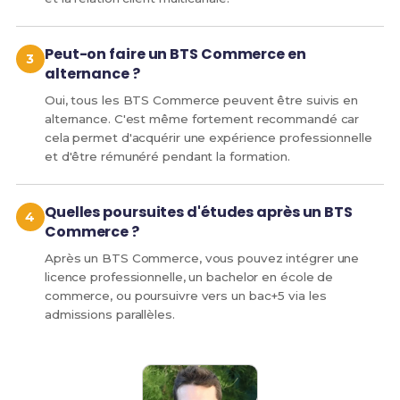
Peut-on faire un BTS Commerce en
alternance ?
Oui, tous les BTS Commerce peuvent être suivis en
alternance. C'est même fortement recommandé car
cela permet d'acquérir une expérience professionnelle
et d'être rémunéré pendant la formation.
Quelles poursuites d'études après un BTS
Commerce ?
Après un BTS Commerce, vous pouvez intégrer une
licence professionnelle, un bachelor en école de
commerce, ou poursuivre vers un bac+5 via les
admissions parallèles.