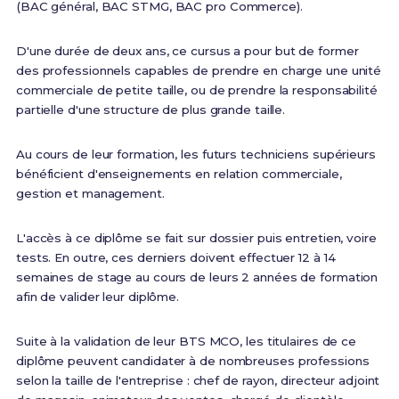
(BAC général, BAC STMG, BAC pro Commerce).
D'une durée de deux ans, ce cursus a pour but de former
des professionnels capables de prendre en charge une unité
commerciale de petite taille, ou de prendre la responsabilité
partielle d'une structure de plus grande taille.
Au cours de leur formation, les futurs techniciens supérieurs
bénéficient d'enseignements en relation commerciale,
gestion et management.
L'accès à ce diplôme se fait sur dossier puis entretien, voire
tests. En outre, ces derniers doivent effectuer 12 à 14
semaines de stage au cours de leurs 2 années de formation
afin de valider leur diplôme.
Suite à la validation de leur BTS MCO, les titulaires de ce
diplôme peuvent candidater à de nombreuses professions
selon la taille de l'entreprise : chef de rayon, directeur adjoint