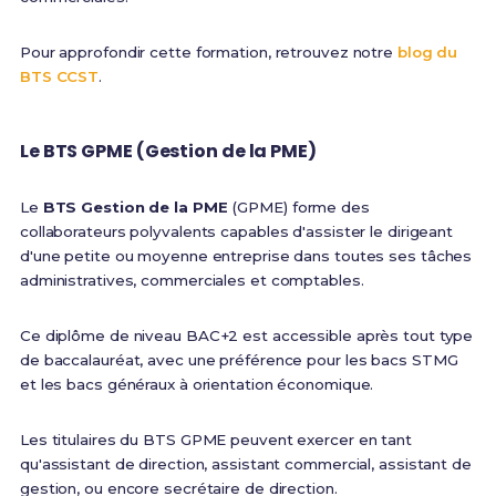
Pour approfondir cette formation, retrouvez notre
blog du
BTS CCST
.
Le BTS GPME (Gestion de la PME)
Le
BTS Gestion de la PME
(GPME) forme des
collaborateurs polyvalents capables d'assister le dirigeant
d'une petite ou moyenne entreprise dans toutes ses tâches
administratives, commerciales et comptables.
Ce diplôme de niveau BAC+2 est accessible après tout type
de baccalauréat, avec une préférence pour les bacs STMG
et les bacs généraux à orientation économique.
Les titulaires du BTS GPME peuvent exercer en tant
qu'assistant de direction, assistant commercial, assistant de
gestion, ou encore secrétaire de direction.